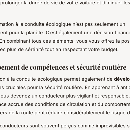
prolonger la durée de vie de votre voiture et diminuer les
ormation à la conduite écologique n’est pas seulement un
ent pour la planète. C’est également une décision financ
 En combinant tous ces éléments, vous vous offrez la poss
ec plus de sérénité tout en respectant votre budget.
ement de compétences et sécurité routière
on à la conduite écologique permet également de
dévelo
 cruciales pour la sécurité routière. En apprenant à antic
 vous devenez un conducteur plus vigilant et responsable.
ce accrue des conditions de circulation et du comporte
ers de la route peut réduire considérablement le risque d
conducteurs sont souvent perçus comme imprévisibles su